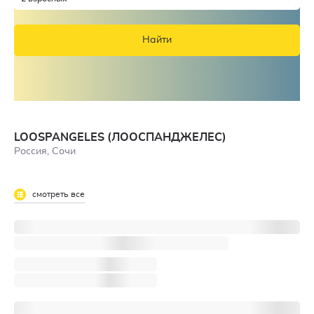
Найти
LOOSPANGELES (ЛООСПАНДЖЕЛЕС)
Россия, Сочи
смотреть все