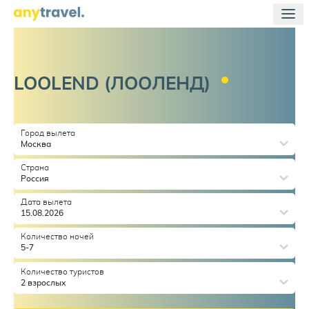
LOOLEND
(ЛООЛЕНД)
Город вылета
Москва
Страна
Россия
Дата вылета
15.08.2026
Количество ночей
5-7
Количество туристов
2 взрослых