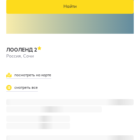
Найти
ЛООЛЕНД
2
Россия, Сочи
посмотреть на карте
смотреть все