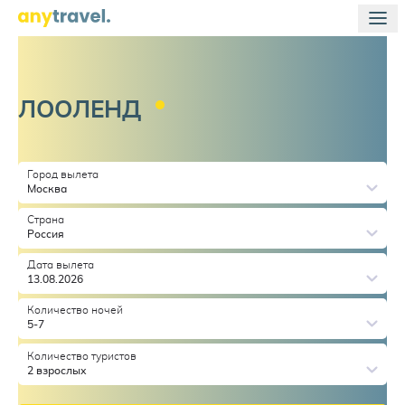
ЛООЛЕНД
Город вылета
Москва
Страна
Россия
Дата вылета
13.08.2026
Количество ночей
5-7
Количество туристов
2 взрослых