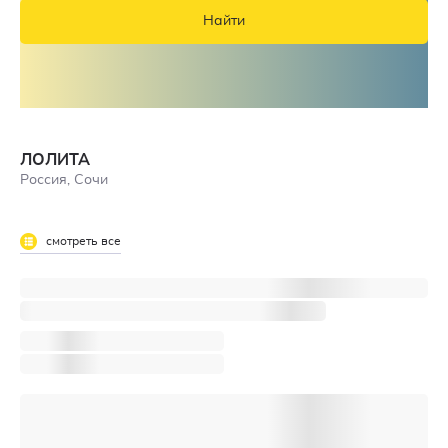
Найти
ЛОЛИТА
Россия, Сочи
смотреть все