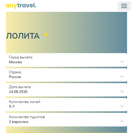
ЛОЛИТА
Город вылета
Москва
Страна
Россия
Дата вылета
14.08.2026
Количество ночей
5-7
Количество туристов
2 взрослых