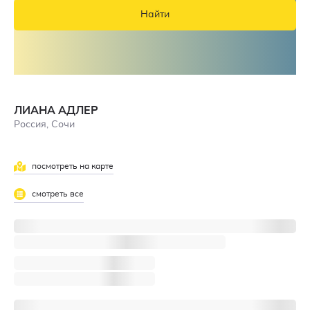
Найти
ЛИАНА АДЛЕР
Россия, Сочи
посмотреть на карте
смотреть все