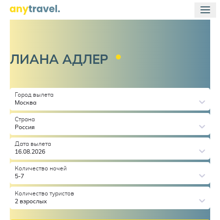
ЛИАНА
АДЛЕР
Город вылета
Москва
Страна
Россия
Дата вылета
16.08.2026
Количество ночей
5-7
Количество туристов
2 взрослых