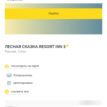
Найти
ЛЕСНАЯ СКАЗКА RESORT INN
3
Россия, Сочи
посмотреть на карте
Кондиционер
автопарковка
смотреть все