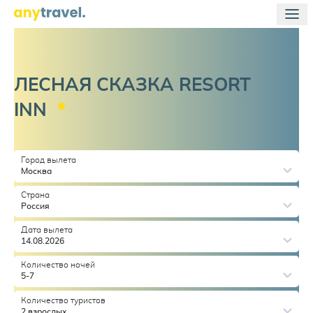
ЛЕСНАЯ СКАЗКА RESORT
INN
Город вылета
Москва
Страна
Россия
Дата вылета
14.08.2026
Количество ночей
5-7
Количество туристов
2 взрослых