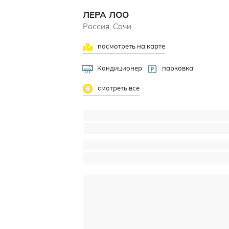
ЛЕРА ЛОО
Россия, Сочи
посмотреть на карте
Кондиционер
парковка
смотреть все