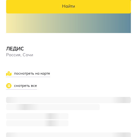
Найти
ЛЕДИС
Россия, Сочи
посмотреть на карте
смотреть все