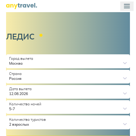
ЛЕДИС
Город вылета
Москва
Страна
Россия
Дата вылета
12.08.2026
Количество ночей
5-7
Количество туристов
2 взрослых