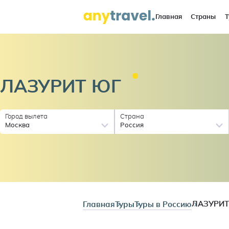
Главная
Страны
Т
ЛАЗУРИТ
ЮГ
Город вылета
Страна
Москва
Россия
Главная
Туры
Туры в Россию
ЛАЗУРИТ