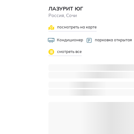
ЛАЗУРИТ ЮГ
Россия, Сочи
посмотреть на карте
Кондиционер
парковка открытая
смотреть все