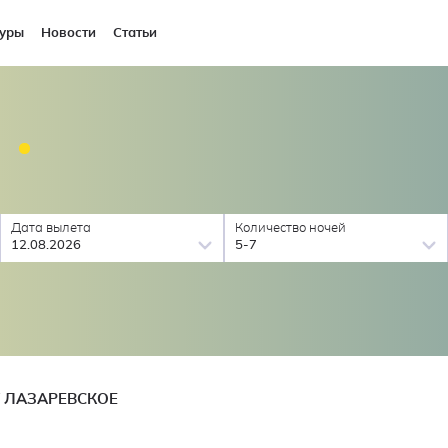
уры
Новости
Статьи
Дата вылета
Количество ночей
12.08.2026
5-7
 ЛАЗАРЕВСКОЕ