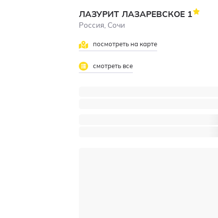
ЛАЗУРИТ ЛАЗАРЕВСКОЕ
1
Россия, Сочи
посмотреть на карте
смотреть все