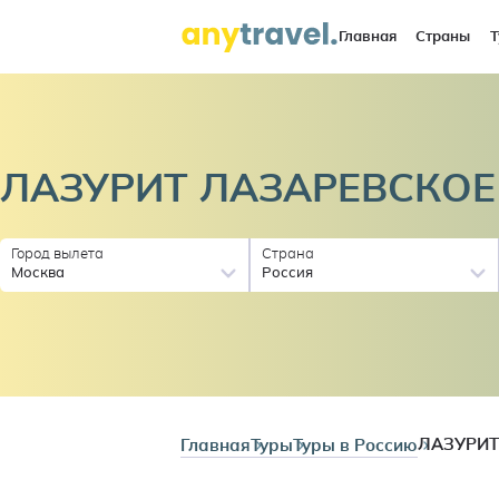
Главная
Страны
Т
ЛАЗУРИТ
ЛАЗАРЕВСКОЕ
Город вылета
Страна
Москва
Россия
Главная
Туры
Туры в Россию
ЛАЗУРИТ