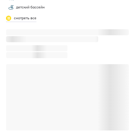
детский бассейн
смотреть все