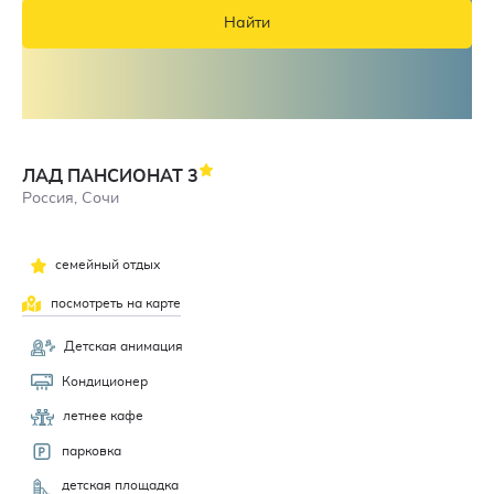
Найти
ЛАД ПАНСИОНАТ
3
Россия, Сочи
семейный отдых
посмотреть на карте
Детская анимация
Кондиционер
летнее кафе
парковка
детская площадка