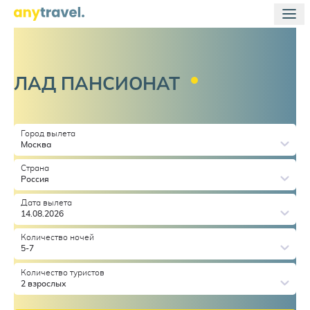
ЛАД
ПАНСИОНАТ
Город вылета
Москва
Страна
Россия
Дата вылета
14.08.2026
Количество ночей
5-7
Количество туристов
2 взрослых