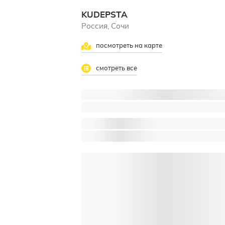
KUDEPSTA
Россия, Сочи
посмотреть на карте
смотреть все