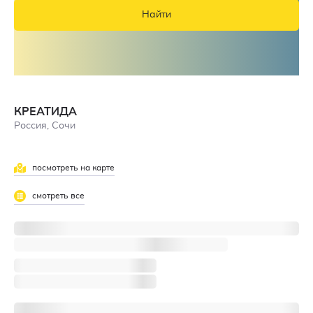
Найти
КРЕАТИДА
Россия, Сочи
посмотреть на карте
смотреть все