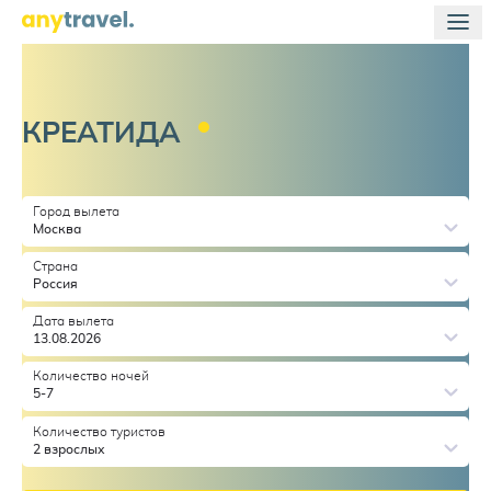
КРЕАТИДА
Город вылета
Москва
Страна
Россия
Дата вылета
13.08.2026
Количество ночей
5-7
Количество туристов
2 взрослых