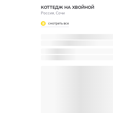
КОТТЕДЖ НА ХВОЙНОЙ
Россия, Сочи
смотреть все