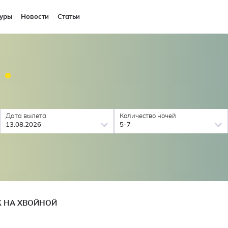
уры
Новости
Статьи
Дата вылета
Количество ночей
13.08.2026
5-7
 НА ХВОЙНОЙ