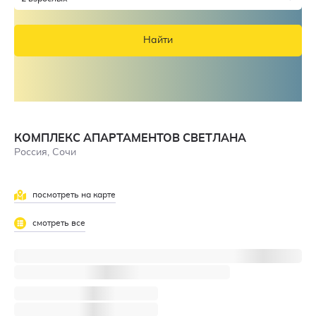
Найти
КОМПЛЕКС АПАРТАМЕНТОВ СВЕТЛАНА
Россия, Сочи
посмотреть на карте
смотреть все