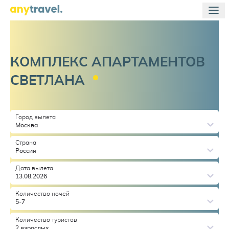
КОМПЛЕКС АПАРТАМЕНТОВ
СВЕТЛАНА
Город вылета
Москва
Страна
Россия
Дата вылета
13.08.2026
Количество ночей
5-7
Количество туристов
2 взрослых