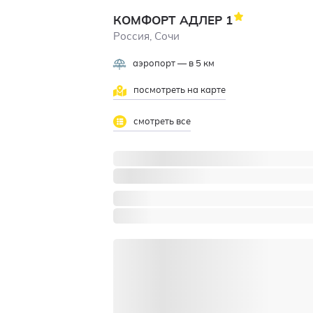
КОМФОРТ АДЛЕР
1
Россия, Сочи
аэропорт — в 5 км
посмотреть на карте
смотреть все