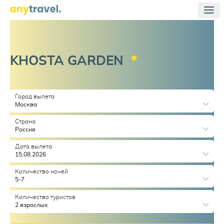
KHOSTA
GARDEN
Город вылета
Москва
Страна
Россия
Дата вылета
15.08.2026
Количество ночей
5-7
Количество туристов
2 взрослых