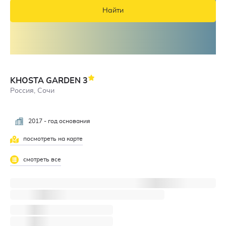
Найти
KHOSTA GARDEN
3
Россия, Сочи
2017 - год основания
посмотреть на карте
смотреть все