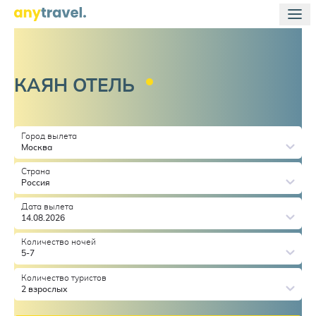
КАЯН
ОТЕЛЬ
Город вылета
Москва
Страна
Россия
Дата вылета
14.08.2026
Количество ночей
5-7
Количество туристов
2 взрослых