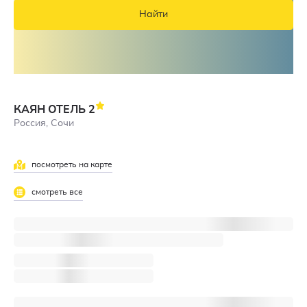
Найти
КАЯН ОТЕЛЬ
2
Россия, Сочи
посмотреть на карте
смотреть все