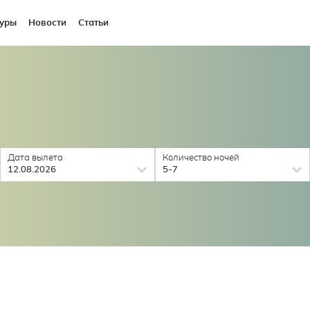
уры
Новости
Статьи
Дата вылета
Количество ночей
12.08.2026
5-7