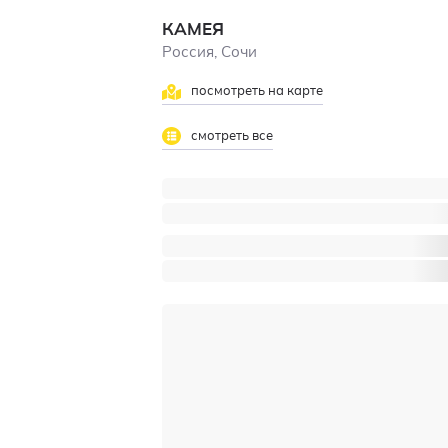
КАМЕЯ
Россия, Сочи
посмотреть на карте
смотреть все