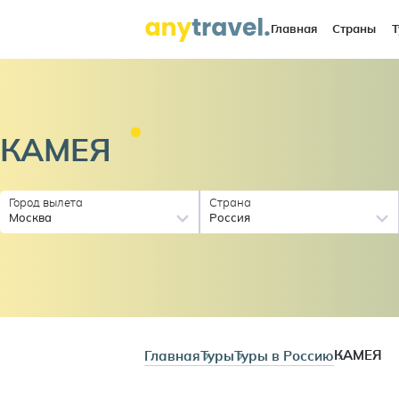
Главная
Страны
Т
КАМЕЯ
Город вылета
Страна
Москва
Россия
Главная
Туры
Туры в Россию
КАМЕЯ