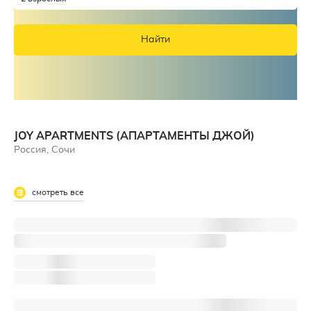
Найти
JOY APARTMENTS (АПАРТАМЕНТЫ ДЖОЙ)
Россия, Сочи
смотреть все