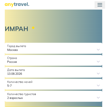
ИМРАН
Город вылета
Москва
Страна
Россия
Дата вылета
13.08.2026
Количество ночей
5-7
Количество туристов
2 взрослых