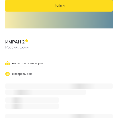
Найти
ИМРАН
2
Россия, Сочи
посмотреть на карте
смотреть все