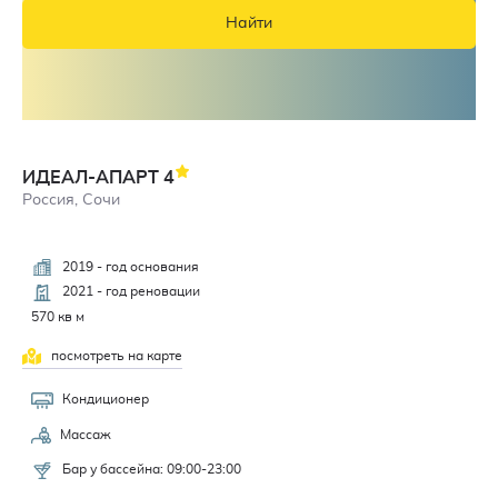
Найти
ИДЕАЛ-АПАРТ
4
Россия, Сочи
2019 - год основания
2021 - год реновации
570 кв м
посмотреть на карте
Кондиционер
Массаж
Бар у бассейна: 09:00-23:00