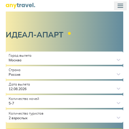
ИДЕАЛ-АПАРТ
Город вылета
Москва
Страна
Россия
Дата вылета
12.08.2026
Количество ночей
5-7
Количество туристов
2 взрослых