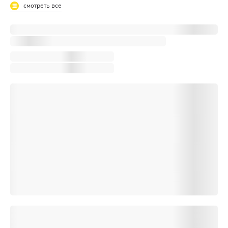
смотреть все