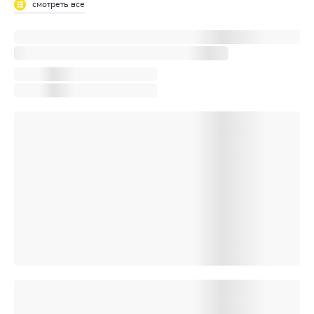
смотреть все