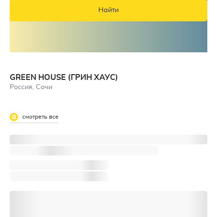
Найти
GREEN HOUSE (ГРИН ХАУС)
Россия, Сочи
смотреть все