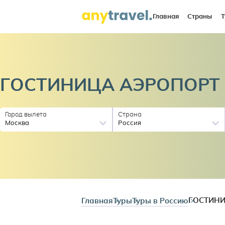
Главная
Страны
Т
ГОСТИНИЦА АЭРОПОРТ
Город вылета
Страна
Москва
Россия
Главная
Туры
Туры в Россию
ГОСТИНИ