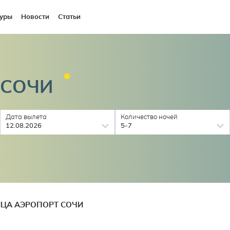
уры
Новости
Статьи
СОЧИ
Дата вылета
Количество ночей
12.08.2026
5-7
ЦА АЭРОПОРТ СОЧИ