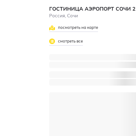
ГОСТИНИЦА АЭРОПОРТ СОЧИ
Россия, Сочи
посмотреть на карте
смотреть все