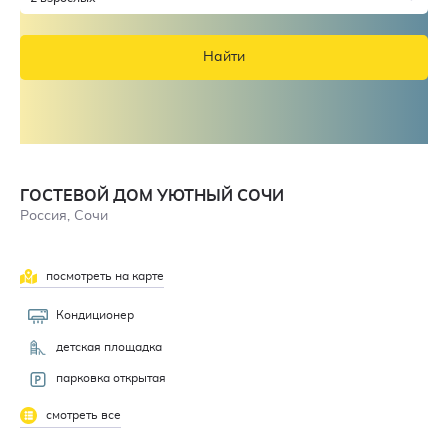
Найти
ГОСТЕВОЙ ДОМ УЮТНЫЙ СОЧИ
Россия, Сочи
посмотреть на карте
Кондиционер
детская площадка
парковка открытая
смотреть все