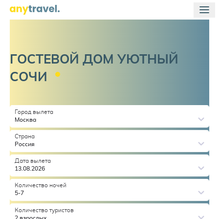
ГОСТЕВОЙ ДОМ УЮТНЫЙ
СОЧИ
Город вылета
Москва
Страна
Россия
Дата вылета
13.08.2026
Количество ночей
5-7
Количество туристов
2 взрослых