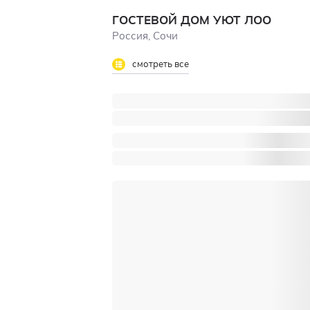
ГОСТЕВОЙ ДОМ УЮТ ЛОО
Россия, Сочи
смотреть все