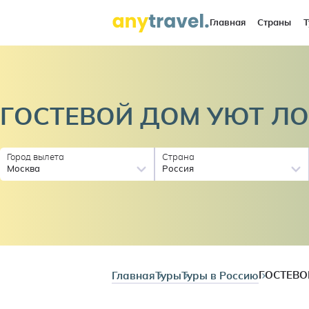
Главная
Страны
Т
ГОСТЕВОЙ ДОМ УЮТ
Л
Город вылета
Страна
Москва
Россия
Главная
Туры
Туры в Россию
ГОСТЕВО