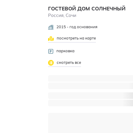
ГОСТЕВОЙ ДОМ СОЛНЕЧНЫЙ
Россия, Сочи
2015 - год основания
посмотреть на карте
парковка
смотреть все