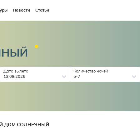
уры
Новости
Статьи
ЧНЫЙ
Дата вылета
Количество ночей
13.08.2026
5-7
ОЙ ДОМ СОЛНЕЧНЫЙ