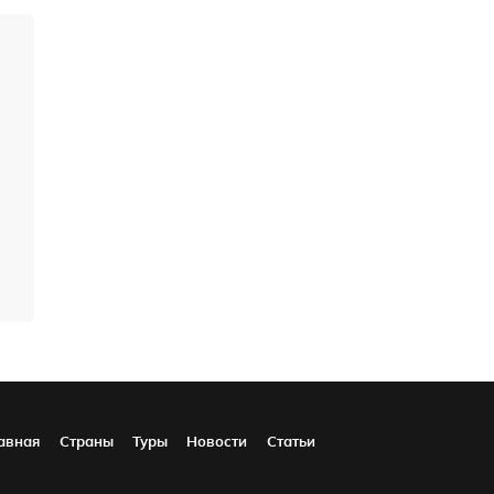
авная
Страны
Туры
Новости
Статьи