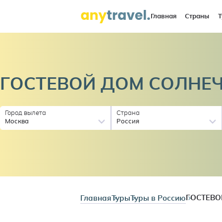
Главная
Страны
Т
ГОСТЕВОЙ ДОМ
СОЛНЕ
Город вылета
Страна
Москва
Россия
Главная
Туры
Туры в Россию
ГОСТЕВ