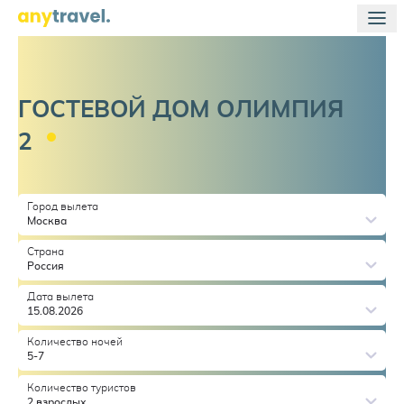
ГОСТЕВОЙ ДОМ ОЛИМПИЯ
2
Город вылета
Москва
Страна
Россия
Дата вылета
15.08.2026
Количество ночей
5-7
Количество туристов
2 взрослых