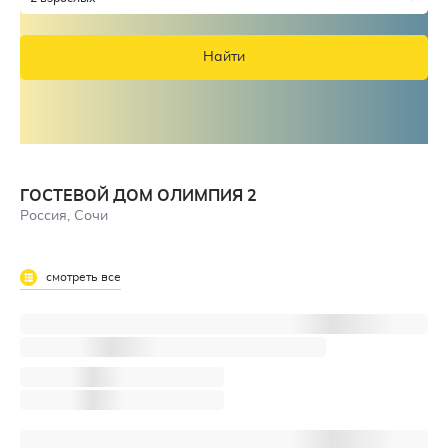
Найти
ГОСТЕВОЙ ДОМ ОЛИМПИЯ 2
Россия, Сочи
смотреть все