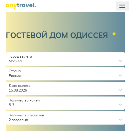
ГОСТЕВОЙ ДОМ
ОДИССЕЯ
Город вылета
Москва
Страна
Россия
Дата вылета
15.08.2026
Количество ночей
5-7
Количество туристов
2 взрослых