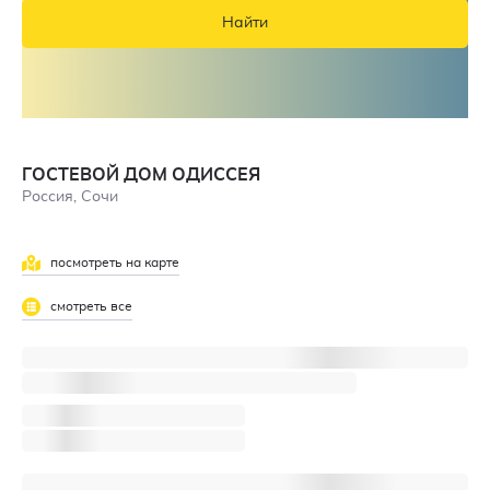
Найти
ГОСТЕВОЙ ДОМ ОДИССЕЯ
Россия, Сочи
посмотреть на карте
смотреть все