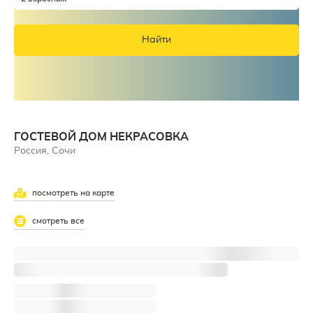
Найти
ГОСТЕВОЙ ДОМ НЕКРАСОВКА
Россия, Сочи
посмотреть на карте
смотреть все