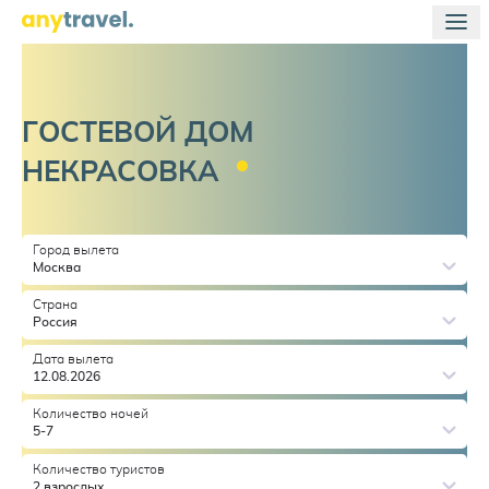
ГОСТЕВОЙ ДОМ
НЕКРАСОВКА
Город вылета
Москва
Страна
Россия
Дата вылета
12.08.2026
Количество ночей
5-7
Количество туристов
2 взрослых