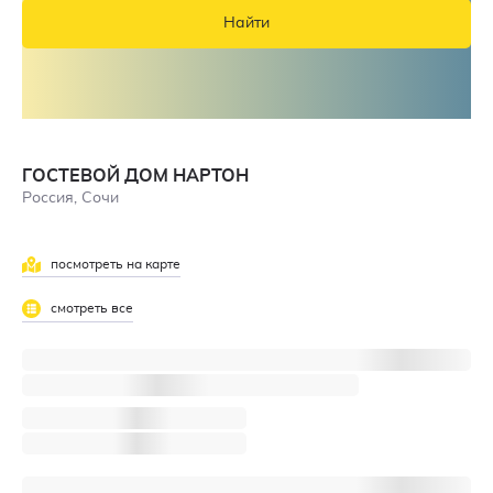
Найти
ГОСТЕВОЙ ДОМ НАРТОН
Россия, Сочи
посмотреть на карте
3,6
смотреть все