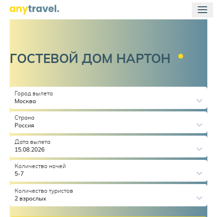
ГОСТЕВОЙ ДОМ
НАРТОН
Город вылета
Москва
Страна
Россия
Дата вылета
15.08.2026
Количество ночей
5-7
Количество туристов
2 взрослых