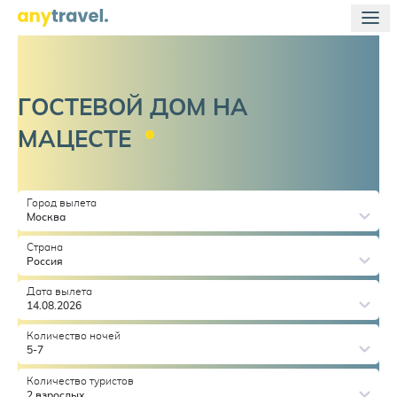
ГОСТЕВОЙ ДОМ НА
МАЦЕСТЕ
Город вылета
Москва
Страна
Россия
Дата вылета
14.08.2026
Количество ночей
5-7
Количество туристов
2 взрослых