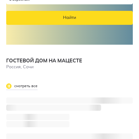
Найти
ГОСТЕВОЙ ДОМ НА МАЦЕСТЕ
Россия, Сочи
смотреть все