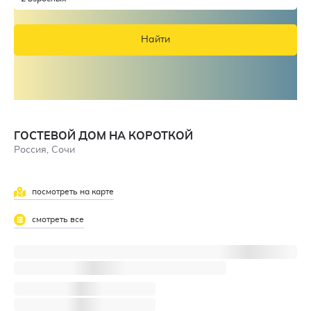
Найти
ГОСТЕВОЙ ДОМ НА КОРОТКОЙ
Россия, Сочи
посмотреть на карте
смотреть все