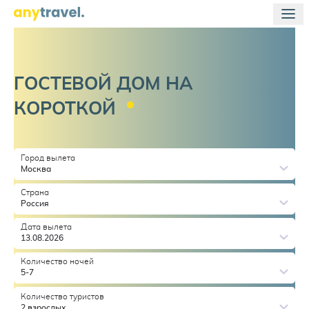
ГОСТЕВОЙ ДОМ НА
КОРОТКОЙ
Город вылета
Москва
Страна
Россия
Дата вылета
13.08.2026
Количество ночей
5-7
Количество туристов
2 взрослых