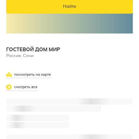
Найти
ГОСТЕВОЙ ДОМ МИР
Россия, Сочи
посмотреть на карте
смотреть все