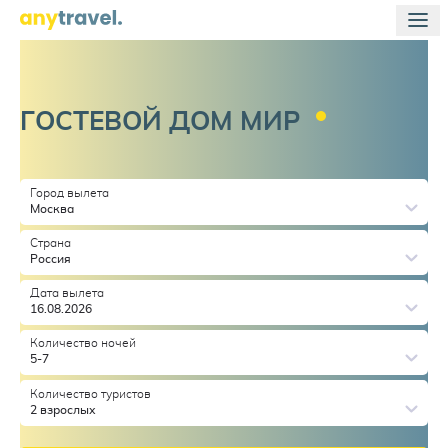
ГОСТЕВОЙ ДОМ
МИР
Город вылета
Москва
Страна
Россия
Дата вылета
16.08.2026
Количество ночей
5-7
Количество туристов
2 взрослых