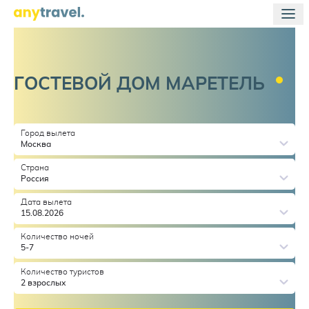
ГОСТЕВОЙ ДОМ
МАРЕТЕЛЬ
Город вылета
Москва
Страна
Россия
Дата вылета
15.08.2026
Количество ночей
5-7
Количество туристов
2 взрослых