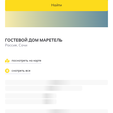
Найти
ГОСТЕВОЙ ДОМ МАРЕТЕЛЬ
Россия, Сочи
посмотреть на карте
смотреть все