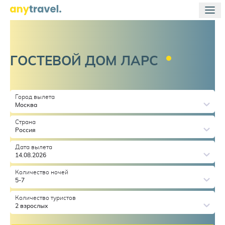
ГОСТЕВОЙ ДОМ
ЛАРС
Город вылета
Москва
Страна
Россия
Дата вылета
14.08.2026
Количество ночей
5-7
Количество туристов
2 взрослых