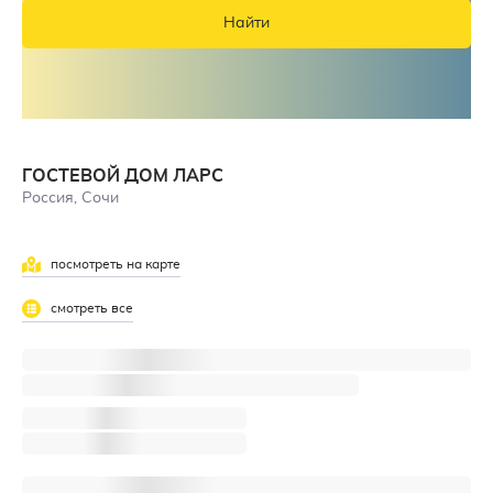
Найти
ГОСТЕВОЙ ДОМ ЛАРС
Россия, Сочи
посмотреть на карте
смотреть все