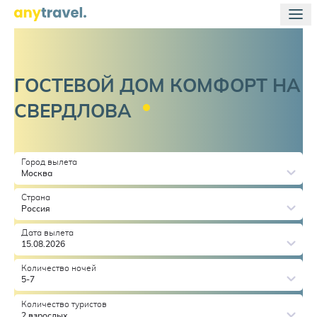
ГОСТЕВОЙ ДОМ КОМФОРТ НА
СВЕРДЛОВА
Город вылета
Москва
Страна
Россия
Дата вылета
15.08.2026
Количество ночей
5-7
Количество туристов
2 взрослых