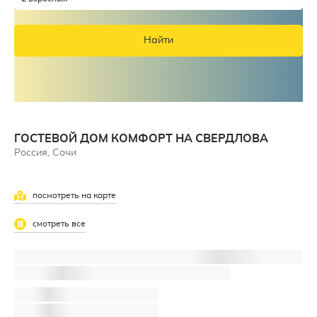
Найти
ГОСТЕВОЙ ДОМ КОМФОРТ НА СВЕРДЛОВА
Россия, Сочи
посмотреть на карте
смотреть все