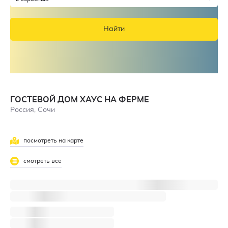
Найти
ГОСТЕВОЙ ДОМ ХАУС НА ФЕРМЕ
Россия, Сочи
посмотреть на карте
смотреть все