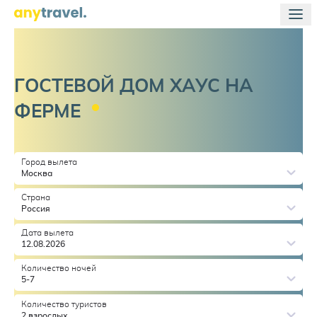
ГОСТЕВОЙ ДОМ ХАУС НА
ФЕРМЕ
Город вылета
Москва
Страна
Россия
Дата вылета
12.08.2026
Количество ночей
5-7
Количество туристов
2 взрослых