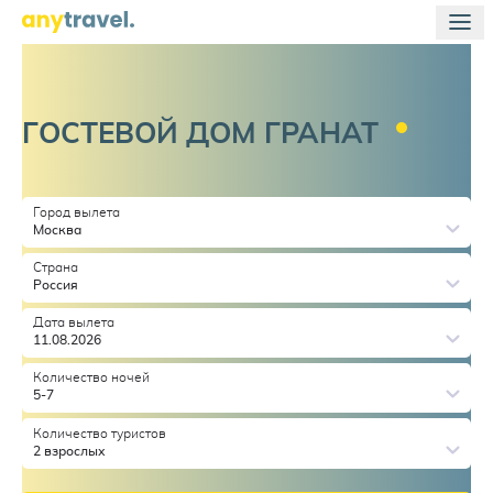
ГОСТЕВОЙ ДОМ
ГРАНАТ
Город вылета
Москва
Страна
Россия
Дата вылета
11.08.2026
Количество ночей
5-7
Количество туристов
2 взрослых