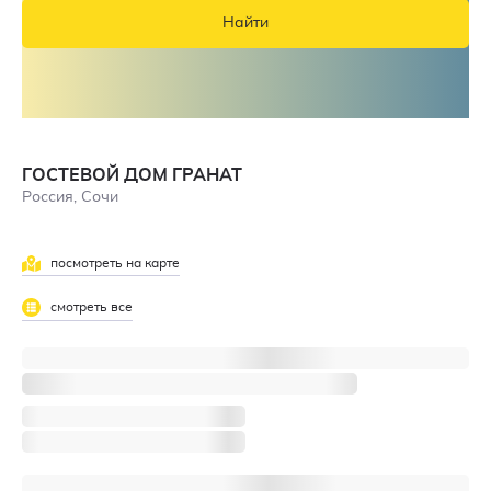
Найти
ГОСТЕВОЙ ДОМ ГРАНАТ
Россия, Сочи
посмотреть на карте
смотреть все