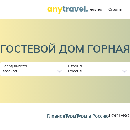
Главная
Страны
Т
ГОСТЕВОЙ ДОМ ГОРНА
Город вылета
Страна
Москва
Россия
Главная
Туры
Туры в Россию
ГОСТЕВО