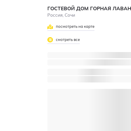
ГОСТЕВОЙ ДОМ ГОРНАЯ ЛАВА
Россия, Сочи
посмотреть на карте
смотреть все