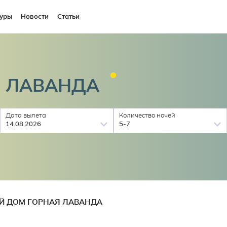
уры
Новости
Статьи
Я
ЛАВАНДА
Дата вылета
Количество ночей
14.08.2026
5-7
Й ДОМ ГОРНАЯ ЛАВАНДА