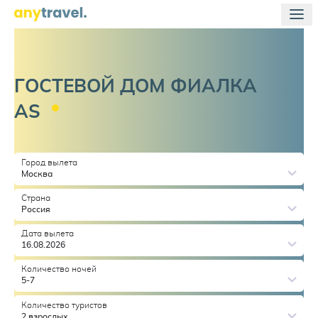
ГОСТЕВОЙ ДОМ ФИАЛКА
AS
Город вылета
Москва
Страна
Россия
Дата вылета
16.08.2026
Количество ночей
5-7
Количество туристов
2 взрослых