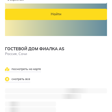
Найти
ГОСТЕВОЙ ДОМ ФИАЛКА AS
Россия, Сочи
посмотреть на карте
смотреть все