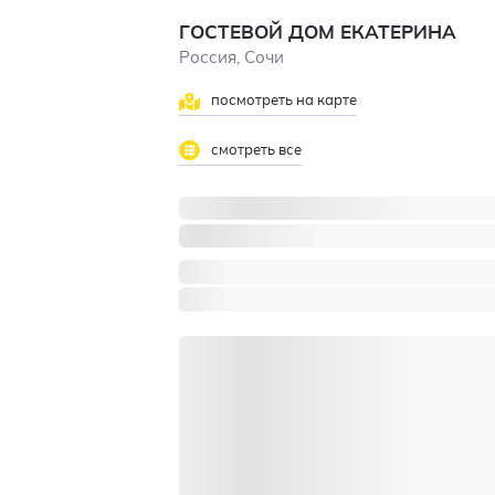
ГОСТЕВОЙ ДОМ ЕКАТЕРИНА
Россия, Сочи
посмотреть на карте
смотреть все