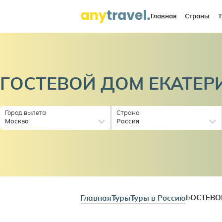
Главная
Страны
Т
ГОСТЕВОЙ ДОМ
ЕКАТЕР
Город вылета
Страна
Москва
Россия
Главная
Туры
Туры в Россию
ГОСТЕВО