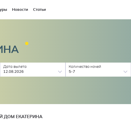
уры
Новости
Статьи
ИНА
Дата вылета
Количество ночей
12.08.2026
5-7
Й ДОМ ЕКАТЕРИНА