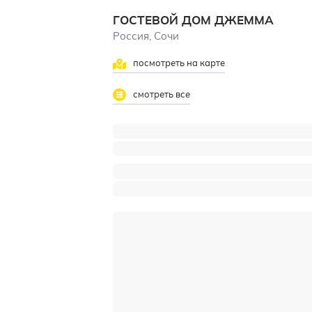
ГОСТЕВОЙ ДОМ ДЖЕММА
Россия, Сочи
посмотреть на карте
смотреть все