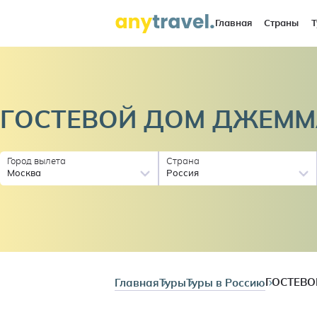
Главная
Страны
Т
ГОСТЕВОЙ ДОМ
ДЖЕММ
Город вылета
Страна
Москва
Россия
Главная
Туры
Туры в Россию
ГОСТЕВ