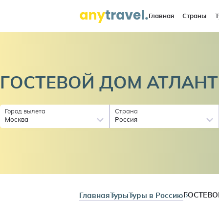
Главная
Страны
Т
ГОСТЕВОЙ ДОМ
АТЛАНТ
Город вылета
Страна
Москва
Россия
Главная
Туры
Туры в Россию
ГОСТЕВО