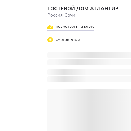
ГОСТЕВОЙ ДОМ АТЛАНТИК
Россия, Сочи
посмотреть на карте
смотреть все