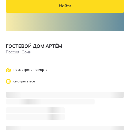
Найти
ГОСТЕВОЙ ДОМ АРТЁМ
Россия, Сочи
посмотреть на карте
смотреть все