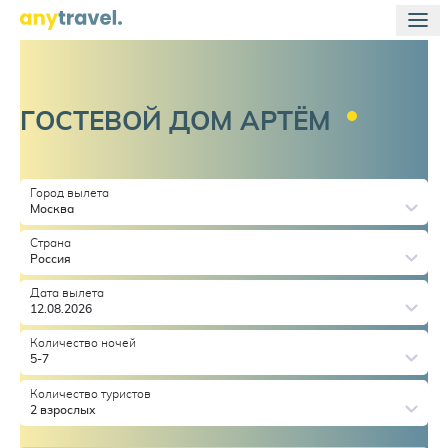
ГОСТЕВОЙ ДОМ
АРТЁМ
Город вылета
Москва
Страна
Россия
Дата вылета
12.08.2026
Количество ночей
5-7
Количество туристов
2 взрослых