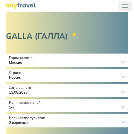
GALLA
(ГАЛЛА)
Город вылета
Москва
Страна
Россия
Дата вылета
13.08.2026
Количество ночей
5-7
Количество туристов
2 взрослых