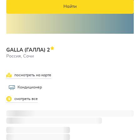
Найти
GALLA (ГАЛЛА)
2
Россия, Сочи
посмотреть на карте
4,2
Кондиционер
смотреть все