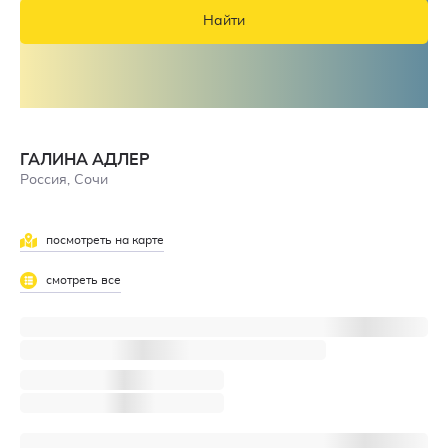
Найти
ГАЛИНА АДЛЕР
Россия, Сочи
посмотреть на карте
смотреть все