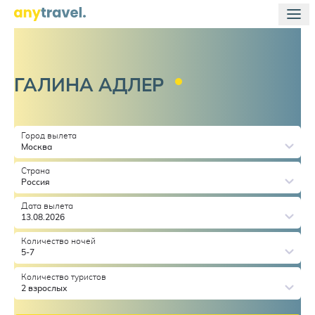
ГАЛИНА
АДЛЕР
Город вылета
Москва
Страна
Россия
Дата вылета
13.08.2026
Количество ночей
5-7
Количество туристов
2 взрослых