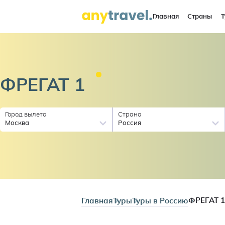
Главная
Страны
Т
ФРЕГАТ
1
Город вылета
Страна
Москва
Россия
Главная
Туры
Туры в Россию
ФРЕГАТ 