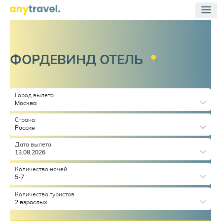
ФОРДЕВИНД
ОТЕЛЬ
Город вылета
Москва
Страна
Россия
Дата вылета
13.08.2026
Количество ночей
5-7
Количество туристов
2 взрослых